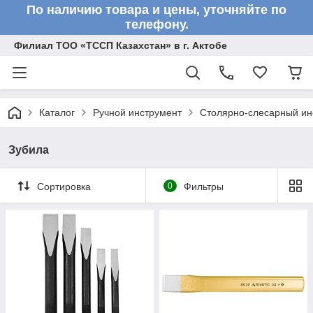
По наличию товара и цены, уточняйте по
телефону.
Филиал ТОО «ТССП Казахстан» в г. Актобе
Каталог
Ручной инструмент
Столярно-слесарный ин
Зубила
Сортировка
0
Фильтры