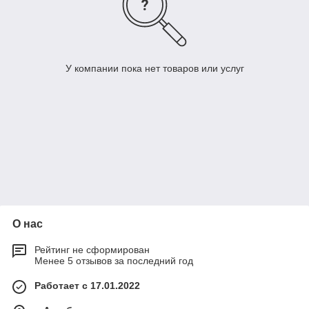
У компании пока нет товаров или услуг
О нас
Рейтинг не сформирован
Менее 5 отзывов за последний год
Работает с 17.01.2022