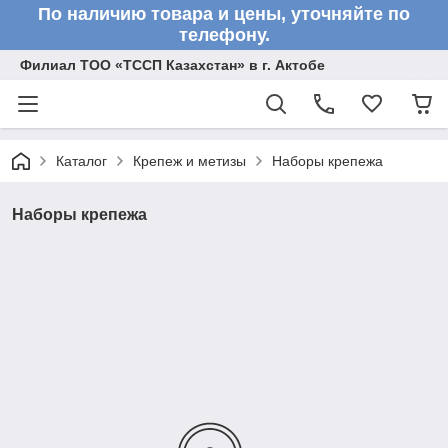
По наличию товара и цены, уточняйте по
телефону.
Филиал ТОО «ТССП Казахстан» в г. Актобе
Каталог
Крепеж и метизы
Наборы крепежа
Наборы крепежа