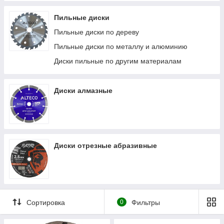
Пильные диски
Пильные диски по дереву
Пильные диски по металлу и алюминию
Диски пильные по другим материалам
Диски алмазные
Диски отрезные абразивные
Сортировка
0
Фильтры