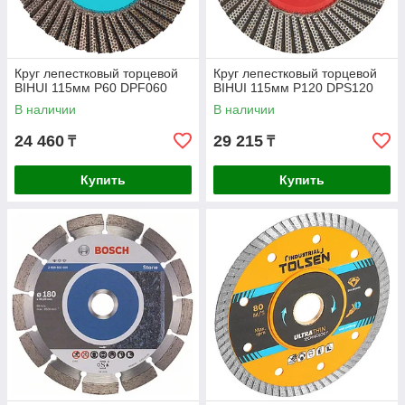
Круг лепестковый торцевой
Круг лепестковый торцевой
BIHUI 115мм P60 DPF060
BIHUI 115мм P120 DPS120
В наличии
В наличии
24 460
29 215
₸
₸
Купить
Купить