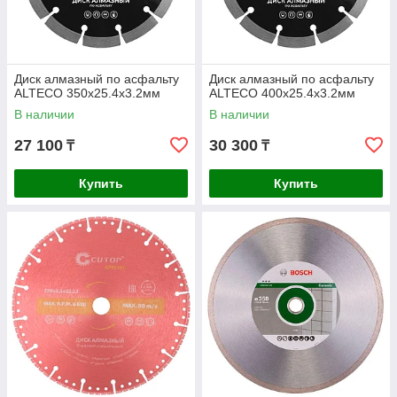
Диск алмазный по асфальту
Диск алмазный по асфальту
ALTECO 350x25.4x3.2мм
ALTECO 400x25.4x3.2мм
В наличии
В наличии
27 100
30 300
₸
₸
Купить
Купить