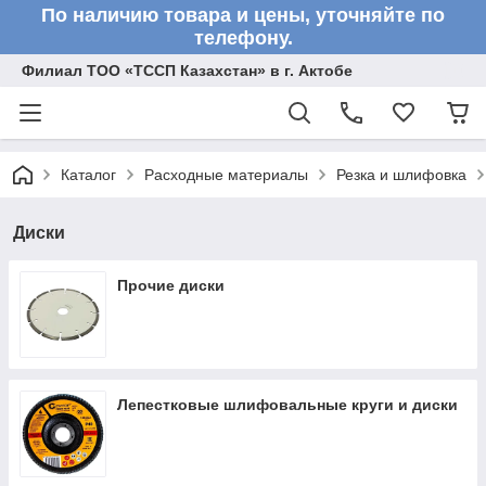
По наличию товара и цены, уточняйте по
телефону.
Филиал ТОО «ТССП Казахстан» в г. Актобе
Каталог
Расходные материалы
Резка и шлифовка
Диски
Прочие диски
Лепестковые шлифовальные круги и диски