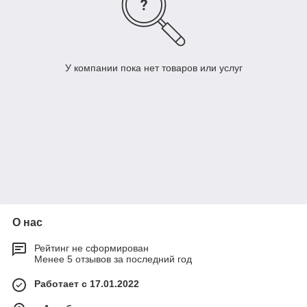
У компании пока нет товаров или услуг
О нас
Рейтинг не сформирован
Менее 5 отзывов за последний год
Работает с 17.01.2022