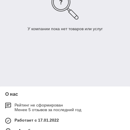
У компании пока нет товаров или услуг
О нас
Рейтинг не сформирован
Менее 5 отзывов за последний год
Работает с 17.01.2022