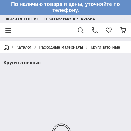
По наличию товара и цены, уточняйте по
телефону.
Филиал ТОО «ТССП Казахстан» в г. Актобе
Каталог
Расходные материалы
Круги заточные
Круги заточные