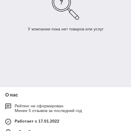
У компании пока нет товаров или услуг
О нас
Рейтинг не сформирован
Менее 5 отзывов за последний год
Работает с 17.01.2022