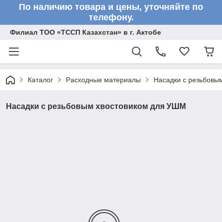
По наличию товара и цены, уточняйте по
телефону.
Филиал ТОО «ТССП Казахстан» в г. Актобе
Каталог
Расходные материалы
Насадки с резьбовы
Насадки с резьбовым хвостовиком для УШМ