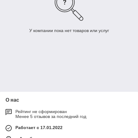
У компании пока нет товаров или услуг
О нас
Рейтинг не сформирован
Менее 5 отзывов за последний год
Работает с 17.01.2022