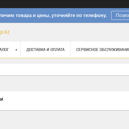
личию товара и цены, уточняйте по телефону.
Позво
sp.kz
АЛОГ
ДОСТАВКА И ОПЛАТА
СЕРВИСНОЕ ОБСЛУЖИВАНИ
ы