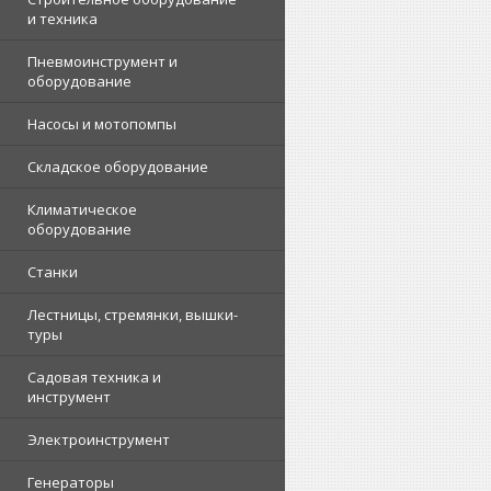
и техника
Пневмоинструмент и
оборудование
Насосы и мотопомпы
Складское оборудование
Климатическое
оборудование
Станки
Лестницы, стремянки, вышки-
туры
Садовая техника и
инструмент
Электроинструмент
Генераторы