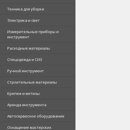
Техника для уборки
Электрика и свет
Измерительные приборы и
инструмент
Расходные материалы
Спецодежда и СИЗ
Ручной инструмент
Строительные материалы
Крепеж и метизы
Аренда инструмента
Автосервисное оборудование
Оснащение мастерских