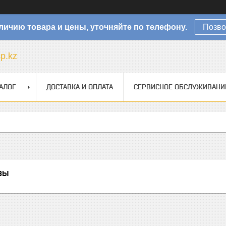
личию товара и цены, уточняйте по телефону.
Позво
sp.kz
АЛОГ
ДОСТАВКА И ОПЛАТА
СЕРВИСНОЕ ОБСЛУЖИВАНИ
зы