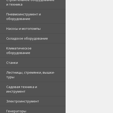
и техника
Пневмоинструмент и
оборудование
Насосы и мотопомпы
Складское оборудование
Климатическое
оборудование
Станки
Лестницы, стремянки, вышки-
туры
Садовая техника и
инструмент
Электроинструмент
Генераторы