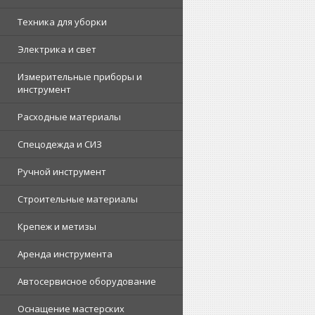
Техника для уборки
Электрика и свет
Измерительные приборы и
инструмент
Расходные материалы
Спецодежда и СИЗ
Ручной инструмент
Строительные материалы
Крепеж и метизы
Аренда инструмента
Автосервисное оборудование
Оснащение мастерских