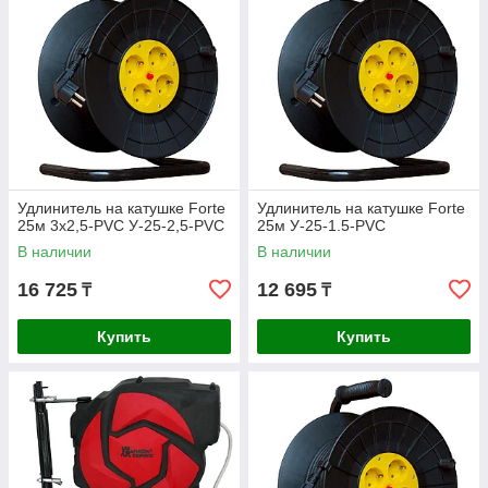
Удлинитель на катушке Forte
Удлинитель на катушке Forte
25м 3x2,5-PVC У-25-2,5-PVC
25м У-25-1.5-PVC
В наличии
В наличии
16 725
12 695
₸
₸
Купить
Купить