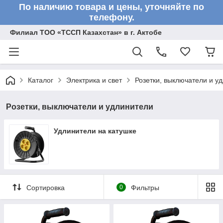
По наличию товара и цены, уточняйте по
телефону.
Филиал ТОО «ТССП Казахстан» в г. Актобе
Каталог
Электрика и свет
Розетки, выключатели и у
Розетки, выключатели и удлинители
Удлинители на катушке
Сортировка
0
Фильтры