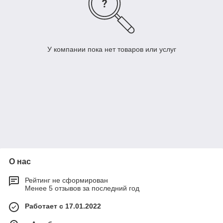
У компании пока нет товаров или услуг
О нас
Рейтинг не сформирован
Менее 5 отзывов за последний год
Работает с 17.01.2022