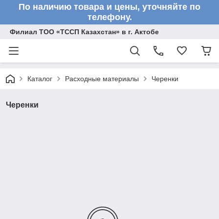
По наличию товара и цены, уточняйте по
телефону.
Филиал ТОО «ТССП Казахстан» в г. Актобе
Каталог
Расходные материалы
Черенки
Черенки