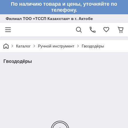
По наличию товара и цены, уточняйте по
телефону.
Филиал ТОО «ТССП Казахстан» в г. Актобе
Каталог
Ручной инструмент
Гвоздодёры
Гвоздодёры