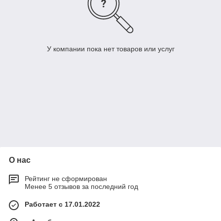
У компании пока нет товаров или услуг
О нас
Рейтинг не сформирован
Менее 5 отзывов за последний год
Работает с 17.01.2022