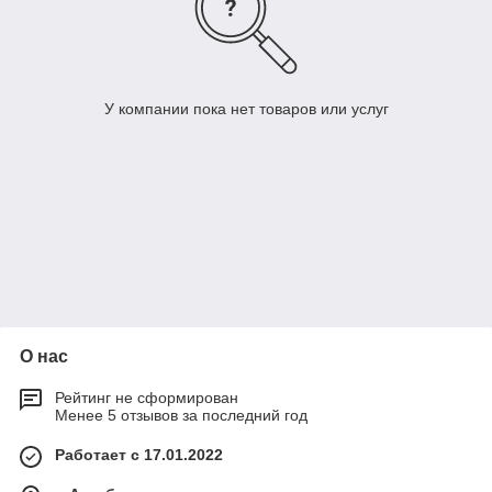
У компании пока нет товаров или услуг
О нас
Рейтинг не сформирован
Менее 5 отзывов за последний год
Работает с 17.01.2022