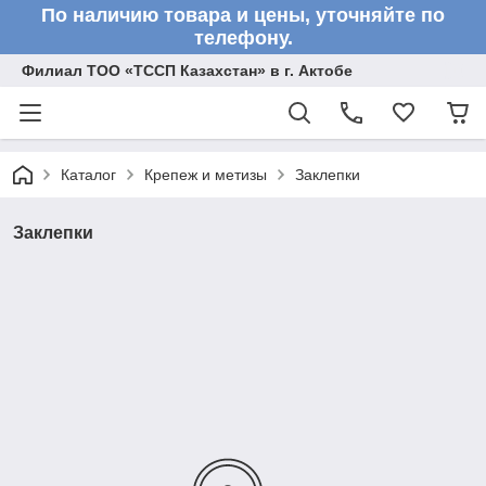
По наличию товара и цены, уточняйте по
телефону.
Филиал ТОО «ТССП Казахстан» в г. Актобе
Каталог
Крепеж и метизы
Заклепки
Заклепки