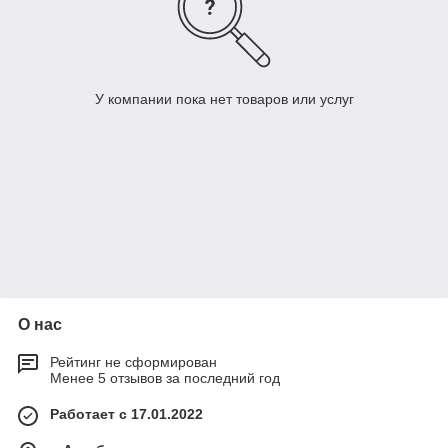
У компании пока нет товаров или услуг
О нас
Рейтинг не сформирован
Менее 5 отзывов за последний год
Работает с 17.01.2022