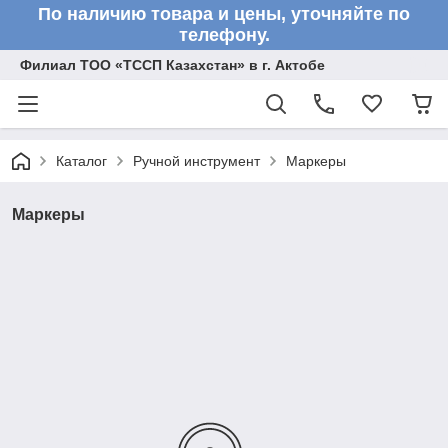
По наличию товара и цены, уточняйте по
телефону.
Филиал ТОО «ТССП Казахстан» в г. Актобе
Каталог
Ручной инструмент
Маркеры
Маркеры