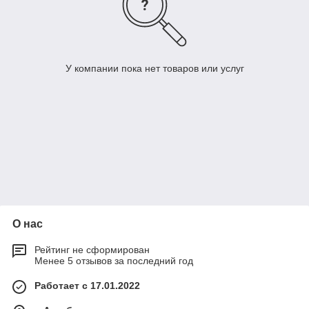
У компании пока нет товаров или услуг
О нас
Рейтинг не сформирован
Менее 5 отзывов за последний год
Работает с 17.01.2022