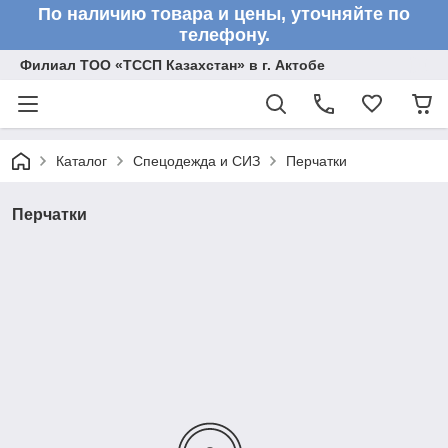
По наличию товара и цены, уточняйте по
телефону.
Филиал ТОО «ТССП Казахстан» в г. Актобе
Каталог
Спецодежда и СИЗ
Перчатки
Перчатки