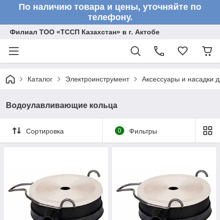
По наличию товара и цены, уточняйте по
телефону.
Филиал ТОО «ТССП Казахстан» в г. Актобе
Каталог
Электроинструмент
Аксессуары и насадки 
Водоулавливающие кольца
Сортировка
0
Фильтры