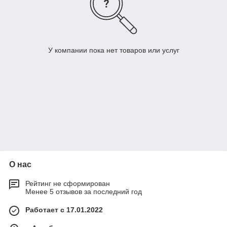
У компании пока нет товаров или услуг
О нас
Рейтинг не сформирован
Менее 5 отзывов за последний год
Работает с 17.01.2022