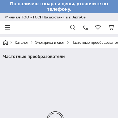
По наличию товара и цены, уточняйте по
телефону.
Филиал ТОО «ТССП Казахстан» в г. Актобе
Каталог
Электрика и свет
Частотные преобразовате
Частотные преобразователи